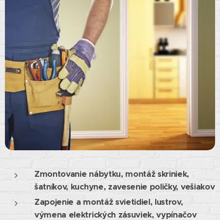
Zmontovanie nábytku, montáž skriniek,
šatníkov, kuchyne, zavesenie poličky, vešiakov
Zapojenie a montáž svietidiel, lustrov,
výmena elektrických zásuviek, vypínačov