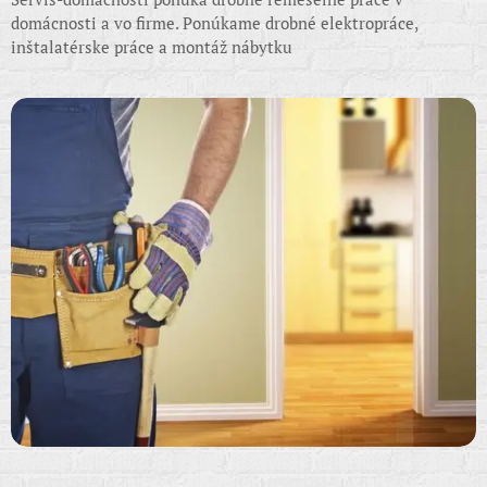
domácnosti a vo firme. Ponúkame drobné elektropráce,
inštalatérske práce a montáž nábytku