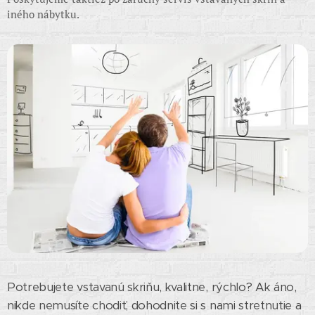
iného nábytku.
Potrebujete vstavanú skriňu, kvalitne, rýchlo? Ak áno,
nikde nemusíte chodiť, dohodnite si s nami stretnutie a